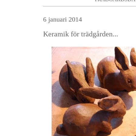
6 januari 2014
Keramik för trädgården...