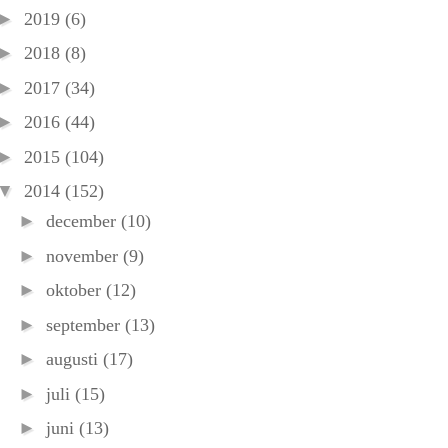
►
2019
(6)
►
2018
(8)
►
2017
(34)
►
2016
(44)
►
2015
(104)
▼
2014
(152)
►
december
(10)
►
november
(9)
►
oktober
(12)
►
september
(13)
►
augusti
(17)
►
juli
(15)
►
juni
(13)