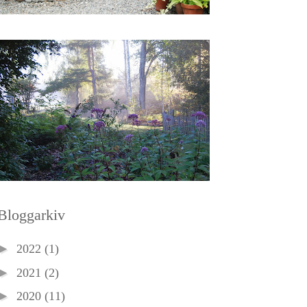
Bloggarkiv
►
2022
(1)
►
2021
(2)
►
2020
(11)