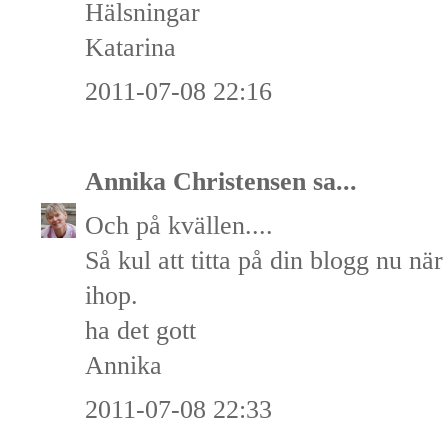
Hälsningar
Katarina
2011-07-08 22:16
Annika Christensen
sa...
Och på kvällen....
Så kul att titta på din blogg nu nä
ihop.
ha det gott
Annika
2011-07-08 22:33