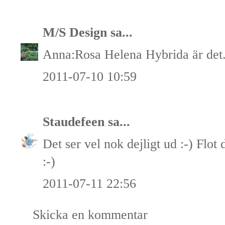
M/S Design
sa...
Anna:Rosa Helena Hybrida är det
2011-07-10 10:59
Staudefeen
sa...
Det ser vel nok dejligt ud :-) Flot
:-)
2011-07-11 22:56
Skicka en kommentar