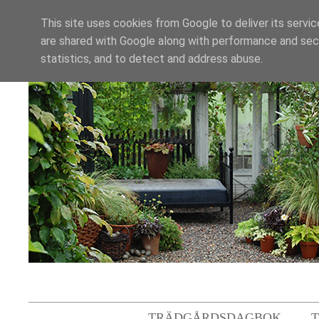
This site uses cookies from Google to deliver its servic
are shared with Google along with performance and secu
statistics, and to detect and address abuse.
TRÄDGÅRDSDAGBOK