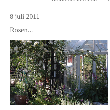
8 juli 2011
Rosen...