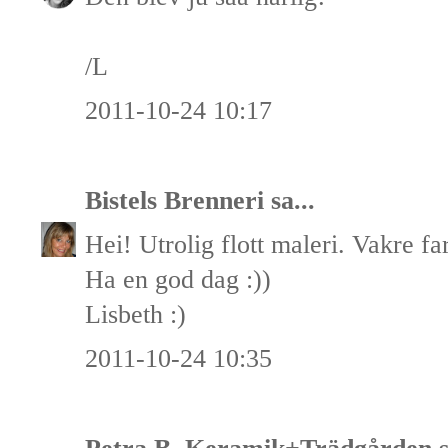
/L
2011-10-24 10:17
Bistels Brenneri
sa...
Hei! Utrolig flott maleri. Vakre far
Ha en god dag :))
Lisbeth :)
2011-10-24 10:35