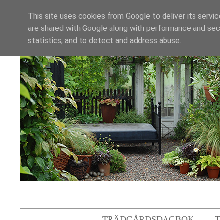
This site uses cookies from Google to deliver its servic
are shared with Google along with performance and secu
statistics, and to detect and address abuse.
TRÄDGÅRDSDAGBOK