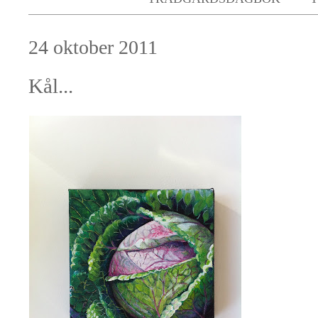
24 oktober 2011
Kål...