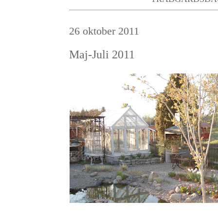
26 oktober 2011
Maj-Juli 2011