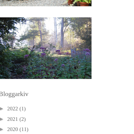
Bloggarkiv
►
2022
(1)
►
2021
(2)
►
2020
(11)