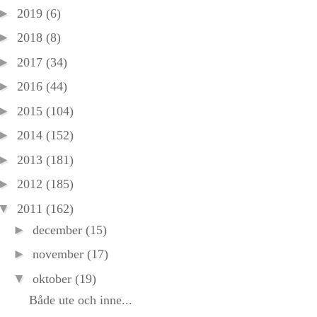
►
2019
(6)
►
2018
(8)
►
2017
(34)
►
2016
(44)
►
2015
(104)
►
2014
(152)
►
2013
(181)
►
2012
(185)
▼
2011
(162)
►
december
(15)
►
november
(17)
▼
oktober
(19)
Både ute och inne...