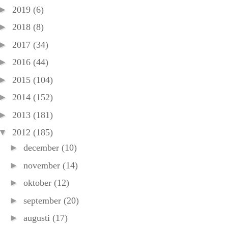
►
2019
(6)
►
2018
(8)
►
2017
(34)
►
2016
(44)
►
2015
(104)
►
2014
(152)
►
2013
(181)
▼
2012
(185)
►
december
(10)
►
november
(14)
►
oktober
(12)
►
september
(20)
►
augusti
(17)