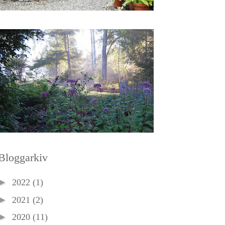
Bloggarkiv
►
2022
(1)
►
2021
(2)
►
2020
(11)