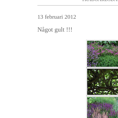
13 februari 2012
Något gult !!!