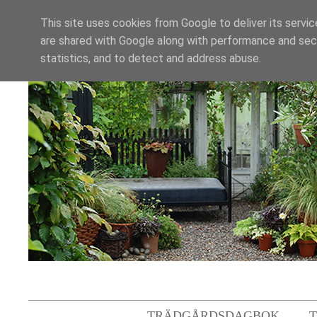
This site uses cookies from Google to deliver its servic
are shared with Google along with performance and secu
statistics, and to detect and address abuse.
TRÄDGÅRDSDAGBOK