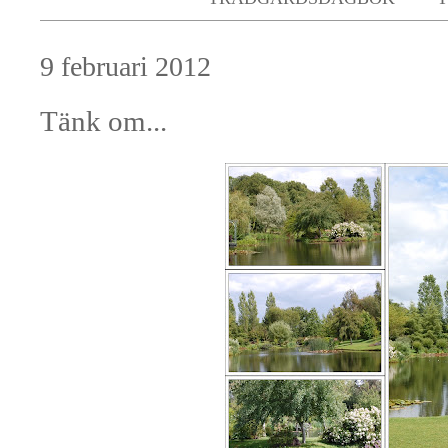
9 februari 2012
Tänk om...