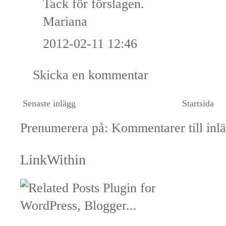
Tack för förslagen.
Mariana
2012-02-11 12:46
Skicka en kommentar
Senaste inlägg
Startsida
Prenumerera på:
Kommentarer till inl
LinkWithin