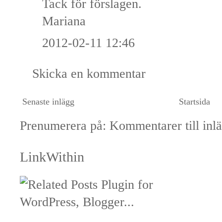
Tack för förslagen.
Mariana
2012-02-11 12:46
Skicka en kommentar
Senaste inlägg
Startsida
Prenumerera på:
Kommentarer till inl
LinkWithin