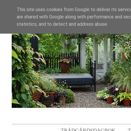
This site uses cookies from Google to deliver its servic
are shared with Google along with performance and secu
statistics, and to detect and address abuse.
TRÄDGÅRDSDAGBOK