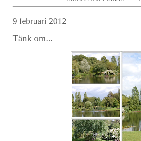
9 februari 2012
Tänk om...