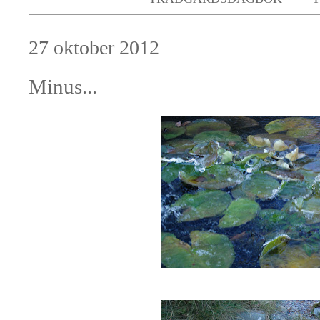
27 oktober 2012
Minus...