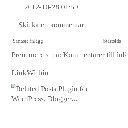
2012-10-28 01:59
Skicka en kommentar
Senaste inlägg
Startsida
Prenumerera på:
Kommentarer till inl
LinkWithin