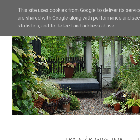
This site uses cookies from Google to deliver its servic
are shared with Google along with performance and secu
statistics, and to detect and address abuse.
TRÄDGÅRDSDAGBOK