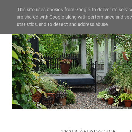
This site uses cookies from Google to deliver its servic
are shared with Google along with performance and secu
statistics, and to detect and address abuse.
TRÄDGÅRDSDAGBOK