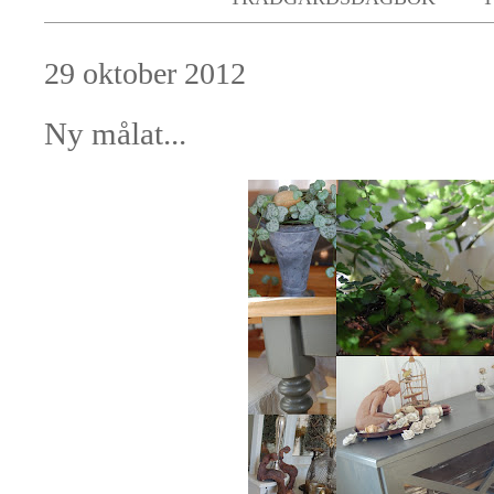
29 oktober 2012
Ny målat...