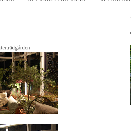
terträdgården