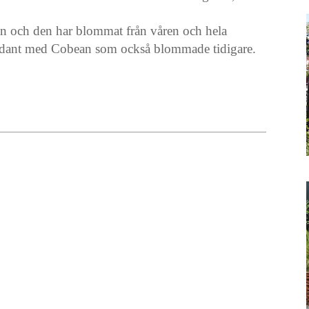
an och den har blommat från våren och hela
ikadant med Cobean som också blommade tidigare.