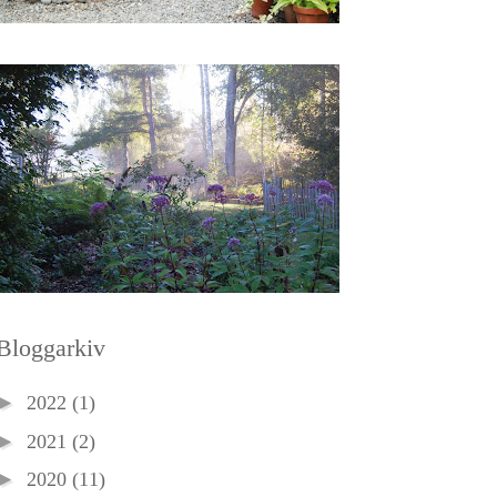
Bloggarkiv
►
2022
(1)
►
2021
(2)
►
2020
(11)