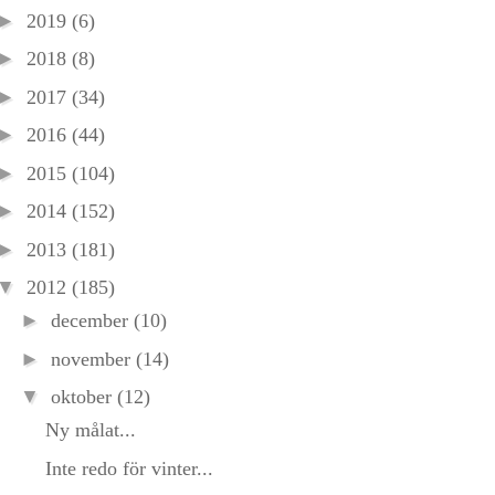
►
2019
(6)
►
2018
(8)
►
2017
(34)
►
2016
(44)
►
2015
(104)
►
2014
(152)
►
2013
(181)
▼
2012
(185)
►
december
(10)
►
november
(14)
▼
oktober
(12)
Ny målat...
Inte redo för vinter...