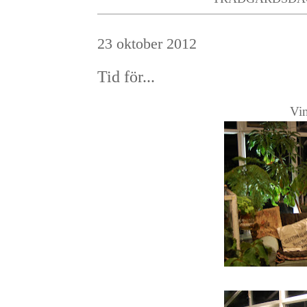
23 oktober 2012
Tid för...
Vin