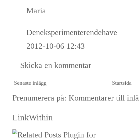
Maria
Deneksperimenterendehave
2012-10-06 12:43
Skicka en kommentar
Senaste inlägg
Startsida
Prenumerera på:
Kommentarer till inl
LinkWithin