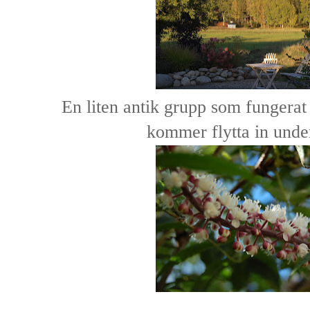
En liten antik grupp som fungerat s
kommer flytta in under