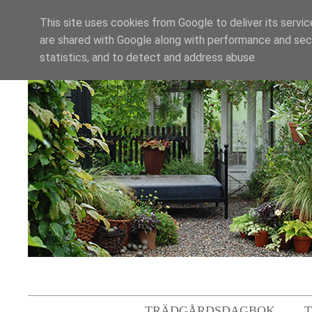
This site uses cookies from Google to deliver its servic
are shared with Google along with performance and secu
statistics, and to detect and address abuse.
TRÄDGÅRDSDAGBOK