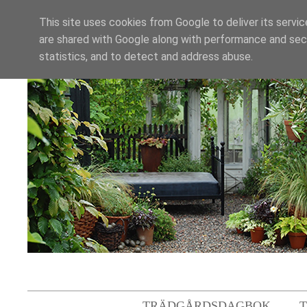
This site uses cookies from Google to deliver its servic
are shared with Google along with performance and secu
statistics, and to detect and address abuse.
TRÄDGÅRDSDAGBOK