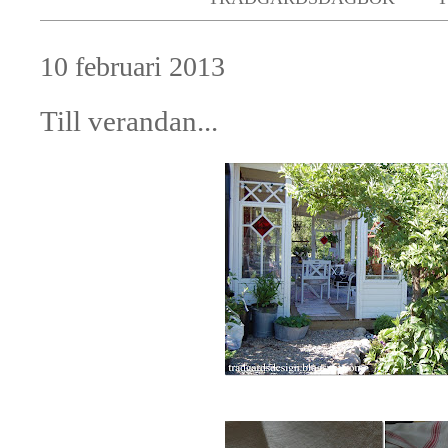
10 februari 2013
Till verandan...