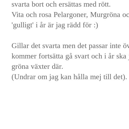
svarta bort och ersättas med rött.
Vita och rosa Pelargoner, Murgröna och
'gulligt' i år är jag rädd för :)
Gillar det svarta men det passar inte 
kommer fortsätta gå svart och i år ska 
gröna växter där.
(Undrar om jag kan hålla mej till det).