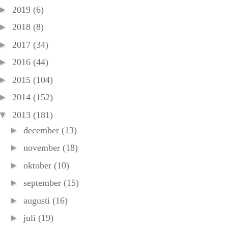
►
2019
(6)
►
2018
(8)
►
2017
(34)
►
2016
(44)
►
2015
(104)
►
2014
(152)
▼
2013
(181)
►
december
(13)
►
november
(18)
►
oktober
(10)
►
september
(15)
►
augusti
(16)
►
juli
(19)