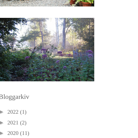
Bloggarkiv
►
2022
(1)
►
2021
(2)
►
2020
(11)