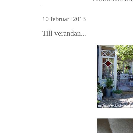
10 februari 2013
Till verandan...