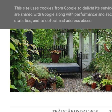
This site uses cookies from Google to deliver its servic
are shared with Google along with performance and secu
statistics, and to detect and address abuse.
TRÄDGÅRDSDAGBOK