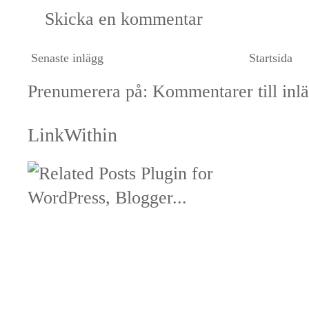
Skicka en kommentar
Senaste inlägg
Startsida
Prenumerera på:
Kommentarer till inl
LinkWithin