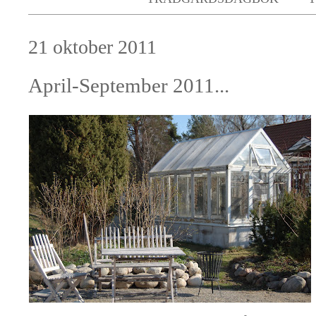
21 oktober 2011
April-September 2011...