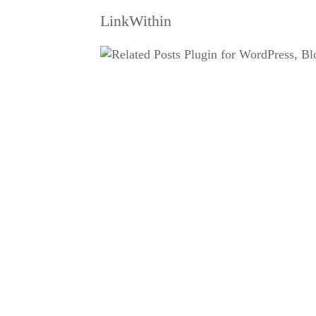
LinkWithin