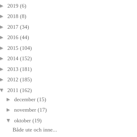
►
2019
(6)
►
2018
(8)
►
2017
(34)
►
2016
(44)
►
2015
(104)
►
2014
(152)
►
2013
(181)
►
2012
(185)
▼
2011
(162)
►
december
(15)
►
november
(17)
▼
oktober
(19)
Både ute och inne...