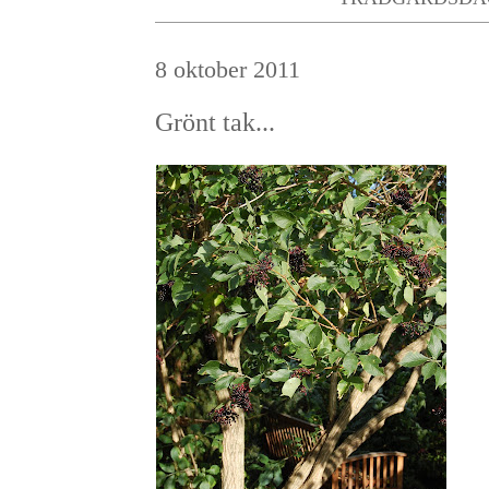
8 oktober 2011
Grönt tak...