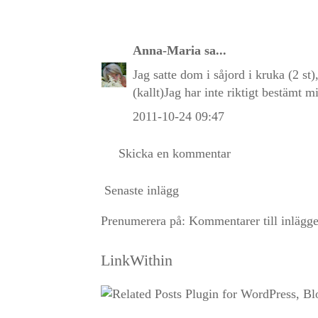
Anna-Maria
sa...
Jag satte dom i såjord i kruka (2 st
(kallt)Jag har inte riktigt bestämt mi
2011-10-24 09:47
Skicka en kommentar
Senaste inlägg
Prenumerera på:
Kommentarer till inlägg
LinkWithin