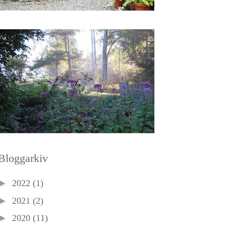
Bloggarkiv
►
2022
(1)
►
2021
(2)
►
2020
(11)