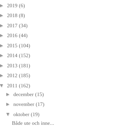
►
2019
(6)
►
2018
(8)
►
2017
(34)
►
2016
(44)
►
2015
(104)
►
2014
(152)
►
2013
(181)
►
2012
(185)
▼
2011
(162)
►
december
(15)
►
november
(17)
▼
oktober
(19)
Både ute och inne...