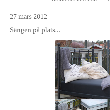
27 mars 2012
Sängen på plats...