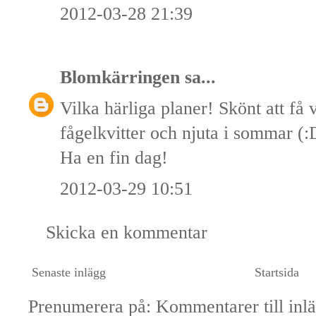
2012-03-28 21:39
Blomkärringen
sa...
Vilka härliga planer! Skönt att få 
fågelkvitter och njuta i sommar (
Ha en fin dag!
2012-03-29 10:51
Skicka en kommentar
Senaste inlägg
Startsida
Prenumerera på:
Kommentarer till inl