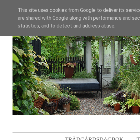
This site uses cookies from Google to deliver its servic
are shared with Google along with performance and secu
statistics, and to detect and address abuse.
TRÄDGÅRDSDAGBOK