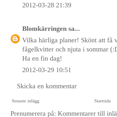
2012-03-28 21:39
Blomkärringen
sa...
Vilka härliga planer! Skönt att få 
fågelkvitter och njuta i sommar (
Ha en fin dag!
2012-03-29 10:51
Skicka en kommentar
Senaste inlägg
Startsida
Prenumerera på:
Kommentarer till inl