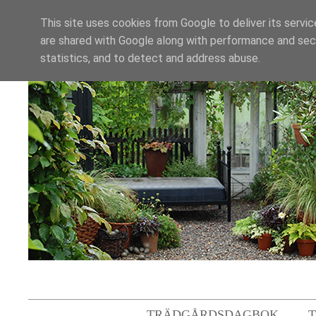
This site uses cookies from Google to deliver its servic
are shared with Google along with performance and secu
statistics, and to detect and address abuse.
TRÄDGÅRDSDAGBOK