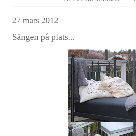
27 mars 2012
Sängen på plats...